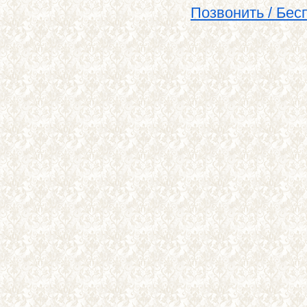
Позвонить / Бе