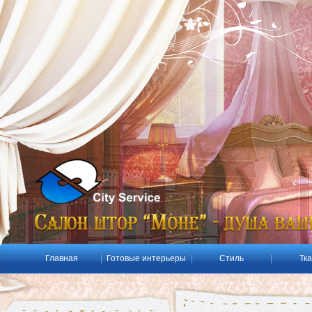
Главная
Готовые интерьеры
Стиль
Тк